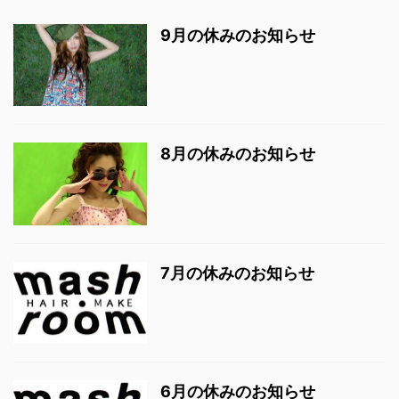
9月の休みのお知らせ
8月の休みのお知らせ
7月の休みのお知らせ
6月の休みのお知らせ