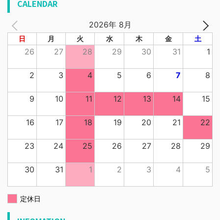
CALENDAR
2026年 8月
日
月
火
水
木
金
土
26
27
28
29
30
31
1
2
3
4
5
6
7
8
9
10
11
12
13
14
15
16
17
18
19
20
21
22
23
24
25
26
27
28
29
30
31
1
2
3
4
5
定休日