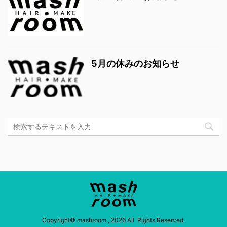
5月の休みのお知らせ
Copyright© mashroom , 2026 All Rights Reserved.