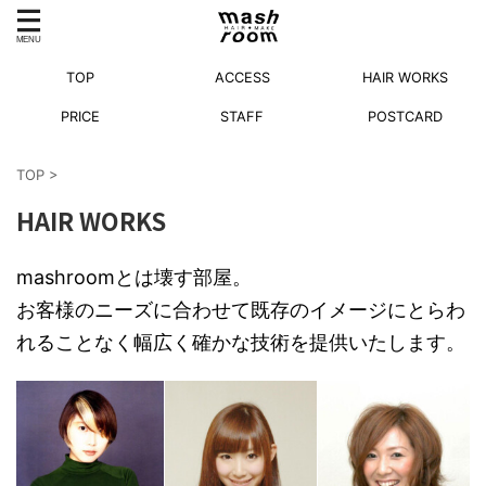
TOP
ACCESS
HAIR WORKS
PRICE
STAFF
POSTCARD
TOP
>
HAIR WORKS
mashroomとは壊す部屋。
お客様のニーズに合わせて既存のイメージにとらわ
れることなく幅広く確かな技術を提供いたします。