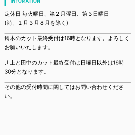
INFOMATION
定休日 毎火曜日、第２月曜日、第３日曜日
(尚、１月３月８月を除く)
鈴木のカット最終受付は16時となります。よろしく
お願いいたします。
川上と田中のカット最終受付は日曜日以外は16時
30分となります。
その他の受付時間に関してはお問い合わせくださ
い。