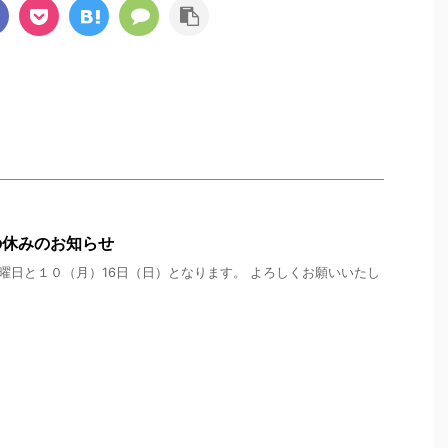
の休みのお知らせ
曜日と１０（月）16日（日）となります。 よろしくお願いいたし