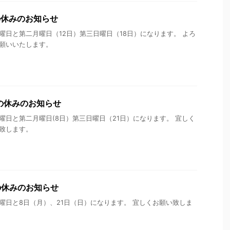
の休みのお知らせ
曜日と第二月曜日（12日）第三日曜日（18日）になります。 よろ
願いいたします。
月の休みのお知らせ
曜日と第二月曜日(8日）第三日曜日（21日）になります。 宜しく
致します。
の休みのお知らせ
曜日と8日（月）、21日（日）になります。 宜しくお願い致しま