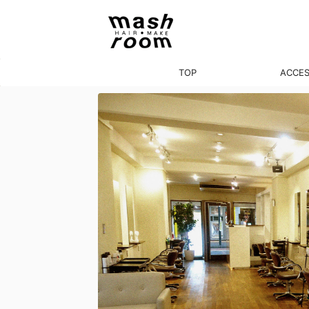
TOP
ACCE