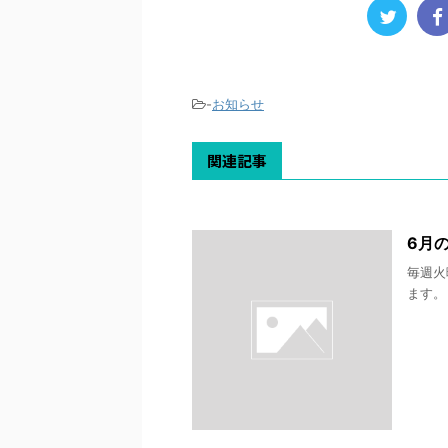
-
お知らせ
関連記事
6月
毎週火
ます。