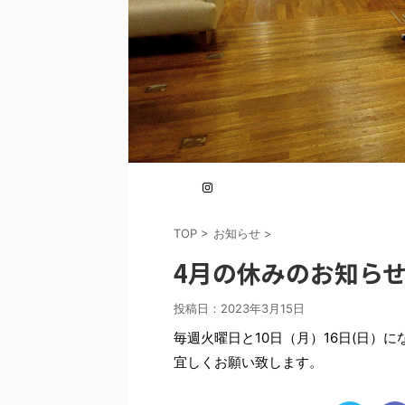
TOP
>
お知らせ
>
4月の休みのお知ら
投稿日：
2023年3月15日
毎週火曜日と10日（月）16日(日）に
宜しくお願い致します。