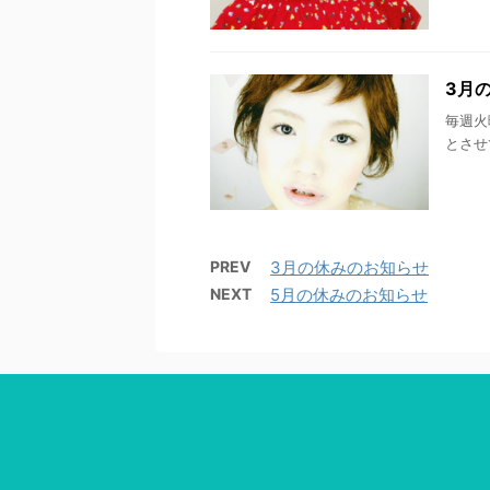
3月
毎週火
とさせ
PREV
3月の休みのお知らせ
NEXT
5月の休みのお知らせ