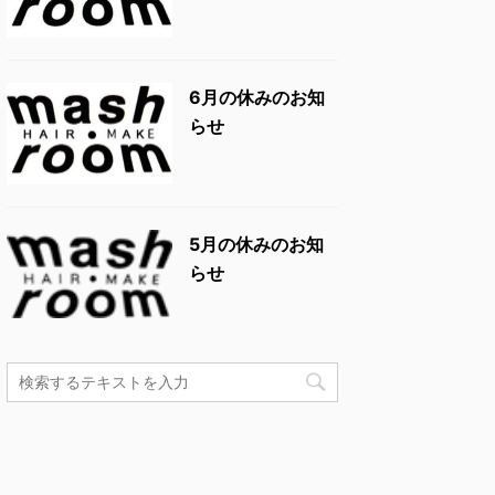
6月の休みのお知
らせ
5月の休みのお知
らせ