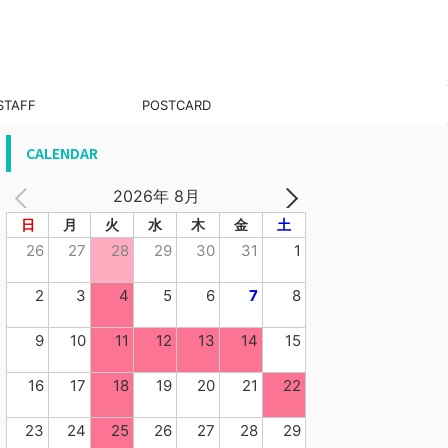
STAFF
POSTCARD
CALENDAR
2026年 8月
日
月
火
水
木
金
土
26
27
28
29
30
31
1
2
3
4
5
6
7
8
9
10
11
12
13
14
15
16
17
18
19
20
21
22
23
24
25
26
27
28
29