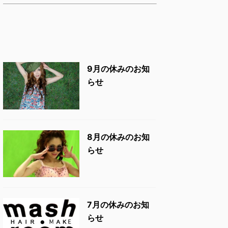
9月の休みのお知
らせ
8月の休みのお知
らせ
7月の休みのお知
らせ